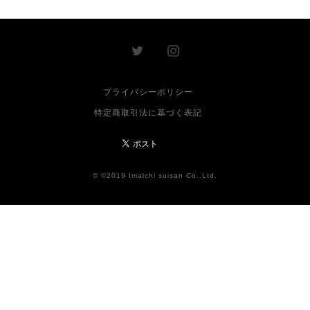
プライバシーポリシー
特定商取引法に基づく表記
© ©2019 Imaichi suisan Co.,Ltd.